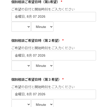
個別相談ご希望日時（第1希望）
*
ご希望の日付と開始時刻をご入力ください
個別相談ご希望日時（第２希望）
*
ご希望の日付と開始時刻をご入力ください
個別相談ご希望日時（第３希望）
*
ご希望の日付と開始時刻をご入力ください