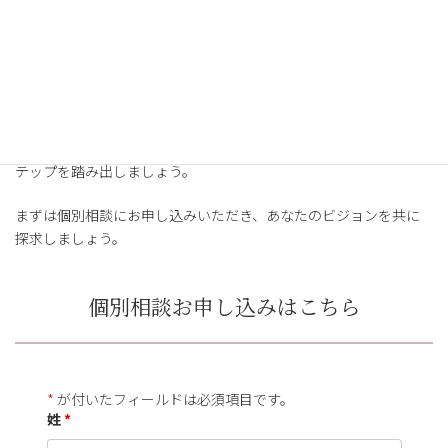
失敗するのが怖くて新しいことに挑戦するのが怖い
これらの悩みに一つでも当てはまることがあれば、まずはご相談
ください。あなたの可能性を見出し、一緒に夢を叶えるためのス
テップを踏み出しましょう。
まずは個別相談にお申し込みいただき、あなたのビジョンを共に
探求しましょう。
個別相談お申し込みはこちら
*
が付いたフィールドは必須項目です。
姓
*