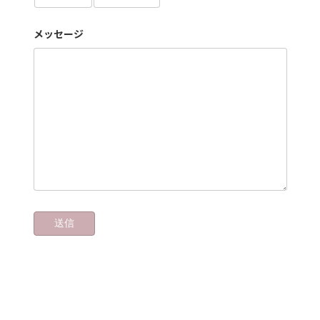
メッセージ