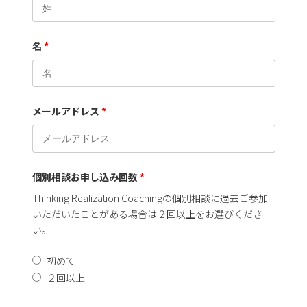
名
*
メールアドレス
*
個別相談お申し込み回数
*
Thinking Realization Coachingの個別相談に過去ご参加
いただいたことがある場合は２回以上をお選びくださ
い。
初めて
２回以上